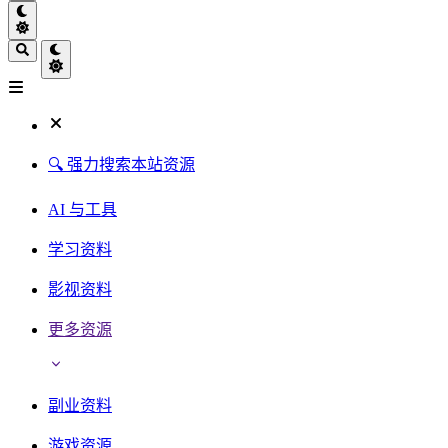
🔍 强力搜索本站资源
AI 与工具
学习资料
影视资料
更多资源
副业资料
游戏资源