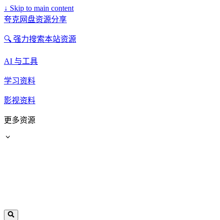
↓
Skip to main content
夸克网盘资源分享
🔍 强力搜索本站资源
AI 与工具
学习资料
影视资料
更多资源