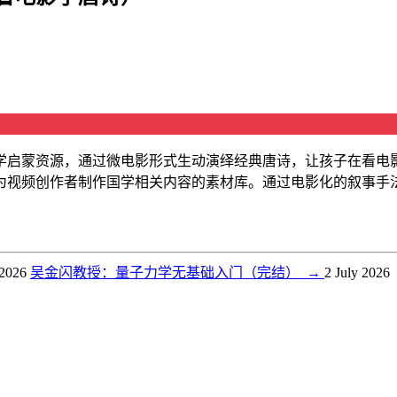
学启蒙资源，通过微电影形式生动演绎经典唐诗，让孩子在看电
为视频创作者制作国学相关内容的素材库。通过电影化的叙事手
 2026
吴金闪教授：量子力学无基础入门（完结）
→
2 July 2026