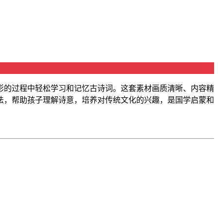
影的过程中轻松学习和记忆古诗词。这套素材画质清晰、内容精
法，帮助孩子理解诗意，培养对传统文化的兴趣，是国学启蒙和