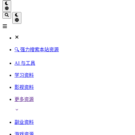
🔍 强力搜索本站资源
AI 与工具
学习资料
影视资料
更多资源
副业资料
游戏资源