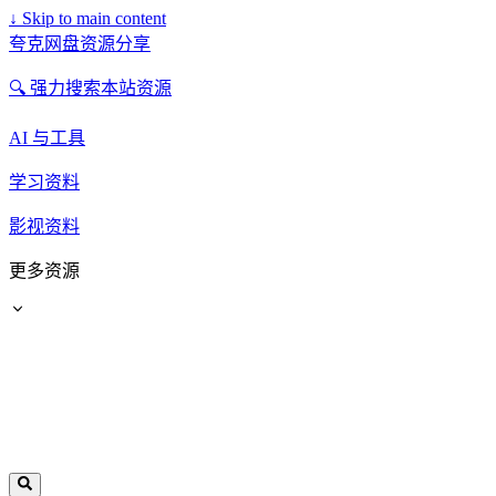
↓
Skip to main content
夸克网盘资源分享
🔍 强力搜索本站资源
AI 与工具
学习资料
影视资料
更多资源