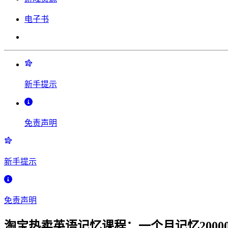
电子书
新手提示
免责声明
新手提示
免责声明
淘宝热卖英语记忆课程：一个月记忆2000