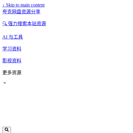
↓
Skip to main content
夸克网盘资源分享
🔍 强力搜索本站资源
AI 与工具
学习资料
影视资料
更多资源