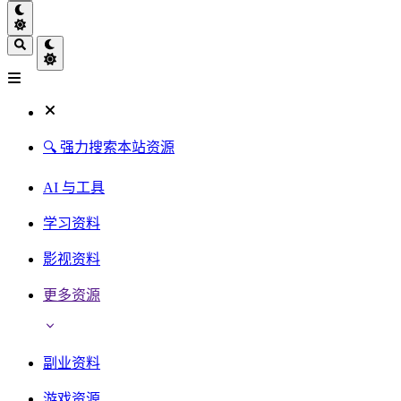
🔍 强力搜索本站资源
AI 与工具
学习资料
影视资料
更多资源
副业资料
游戏资源