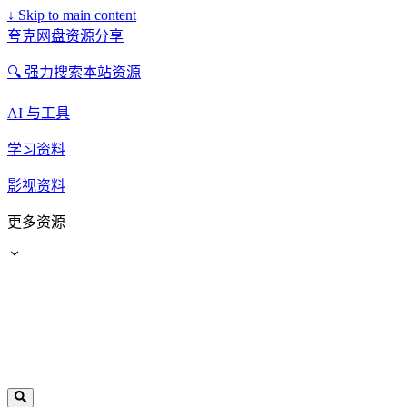
↓
Skip to main content
夸克网盘资源分享
🔍 强力搜索本站资源
AI 与工具
学习资料
影视资料
更多资源