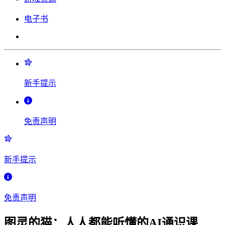
电子书
新手提示
免责声明
新手提示
免责声明
图灵的猫：人人都能听懂的AI通识课