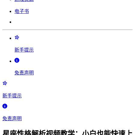
电子书
新手提示
免责声明
新手提示
免责声明
星座性格解析视频教学：小白也能快速上