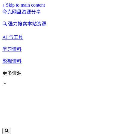
↓
Skip to main content
夸克网盘资源分享
🔍 强力搜索本站资源
AI 与工具
学习资料
影视资料
更多资源