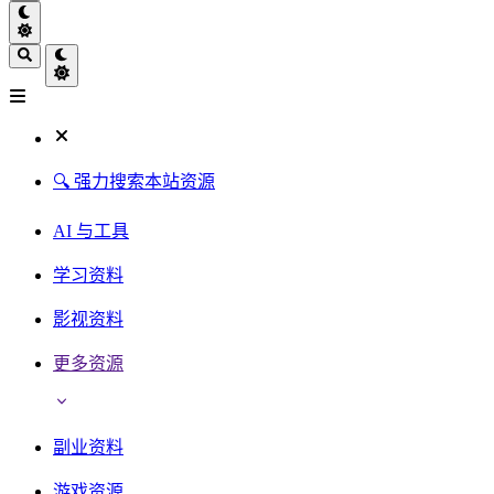
🔍 强力搜索本站资源
AI 与工具
学习资料
影视资料
更多资源
副业资料
游戏资源