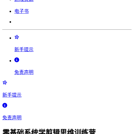
电子书
新手提示
免责声明
新手提示
免责声明
零基础系统学剪辑思维训练营