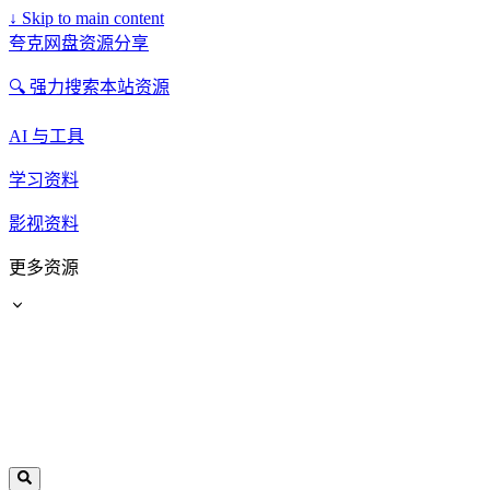
↓
Skip to main content
夸克网盘资源分享
🔍 强力搜索本站资源
AI 与工具
学习资料
影视资料
更多资源