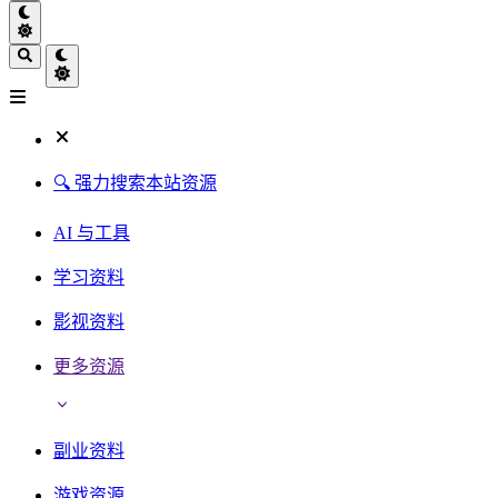
🔍 强力搜索本站资源
AI 与工具
学习资料
影视资料
更多资源
副业资料
游戏资源