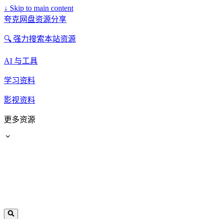
↓
Skip to main content
夸克网盘资源分享
🔍 强力搜索本站资源
AI 与工具
学习资料
影视资料
更多资源