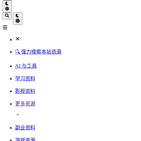
🔍 强力搜索本站资源
AI 与工具
学习资料
影视资料
更多资源
副业资料
游戏资源