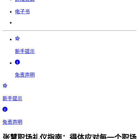
电子书
新手提示
免责声明
新手提示
免责声明
张慧职场礼仪指南：得体应对每一个职场