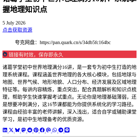
握地理知识点
5 July 2026
点击获取资源
夸克网盘：https://pan.quark.cn/s/34db5fc164bc
链接有时效，保存即永久
诸葛学堂初中世界地理满分16讲，是一套专为初中生打造的地
理系统课程。课程涵盖世界地理的各大核心模块，包括地球与
地图、世界气候、地形地貌、人口分布、经济发展及区域地理
特征等。每讲内容精炼，重点突出，配合真题解析和知识点梳
理，帮助学生快速掌握考试重点。无论你是地理基础薄弱，还
是想要冲刺满分，这16节课都能为你提供系统化的学习路径。
课程由经验丰富的老师讲解，深入浅出，适合自学或辅助课堂
学习，是初中生地理备考的优质资源。