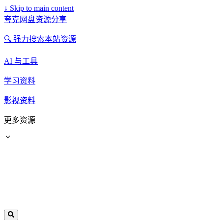
↓
Skip to main content
夸克网盘资源分享
🔍 强力搜索本站资源
AI 与工具
学习资料
影视资料
更多资源