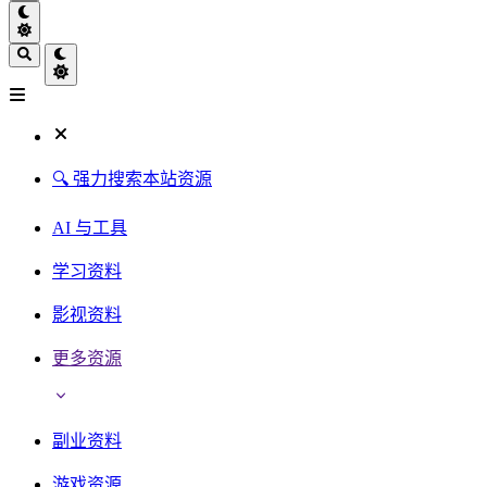
🔍 强力搜索本站资源
AI 与工具
学习资料
影视资料
更多资源
副业资料
游戏资源