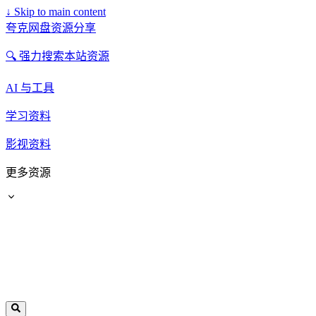
↓
Skip to main content
夸克网盘资源分享
🔍 强力搜索本站资源
AI 与工具
学习资料
影视资料
更多资源