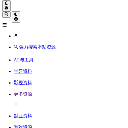
🔍 强力搜索本站资源
AI 与工具
学习资料
影视资料
更多资源
副业资料
游戏资源