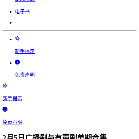
电子书
新手提示
免责声明
新手提示
免责声明
2月5日广播剧与有声剧单期合集