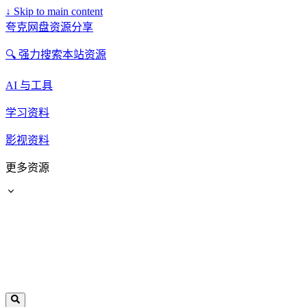
↓
Skip to main content
夸克网盘资源分享
🔍 强力搜索本站资源
AI 与工具
学习资料
影视资料
更多资源