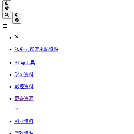
🔍 强力搜索本站资源
AI 与工具
学习资料
影视资料
更多资源
副业资料
游戏资源