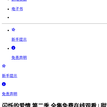
电子书
新手提示
免责声明
新手提示
免责声明
闪烁的爱情 第二季 全集免费在线观看 | 