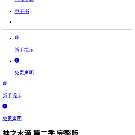
电子书
新手提示
免责声明
新手提示
免责声明
神之水滴 第二季 完整版