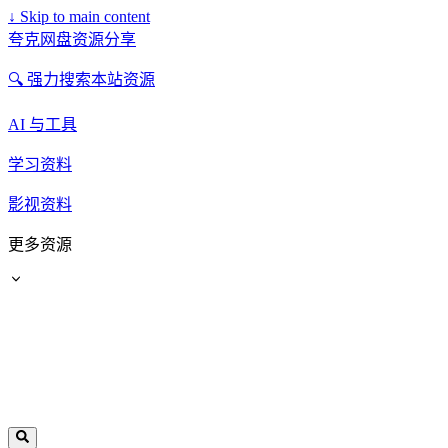
↓
Skip to main content
夸克网盘资源分享
🔍 强力搜索本站资源
AI 与工具
学习资料
影视资料
更多资源