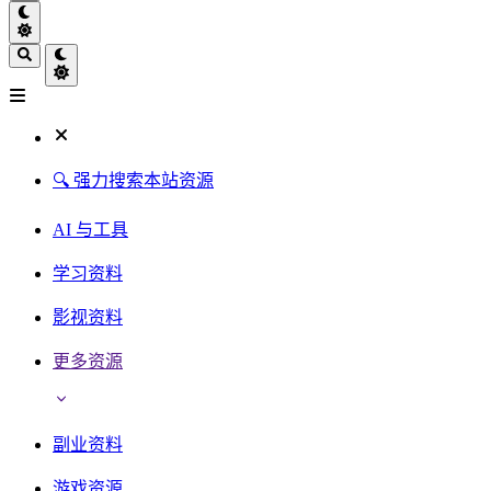
🔍 强力搜索本站资源
AI 与工具
学习资料
影视资料
更多资源
副业资料
游戏资源