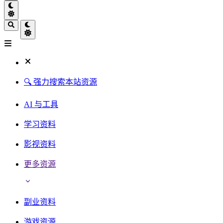
🔍 强力搜索本站资源
AI 与工具
学习资料
影视资料
更多资源
副业资料
游戏资源