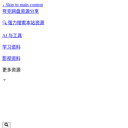
↓
Skip to main content
夸克网盘资源分享
🔍 强力搜索本站资源
AI 与工具
学习资料
影视资料
更多资源