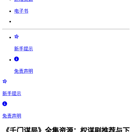
电子书
新手提示
免责声明
新手提示
免责声明
《千门谋局》全集资源：权谋剧推荐与下