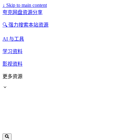
↓
Skip to main content
夸克网盘资源分享
🔍 强力搜索本站资源
AI 与工具
学习资料
影视资料
更多资源