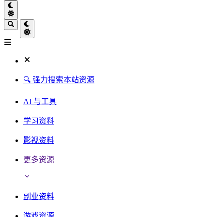
🔍 强力搜索本站资源
AI 与工具
学习资料
影视资料
更多资源
副业资料
游戏资源