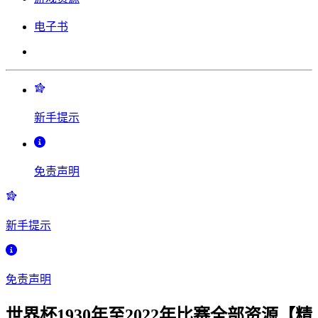
电子书
新手提示
免责声明
新手提示
免责声明
世界杯1930年至2022年比赛全部资源【精