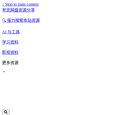
↓
Skip to main content
夸克网盘资源分享
🔍 强力搜索本站资源
AI 与工具
学习资料
影视资料
更多资源