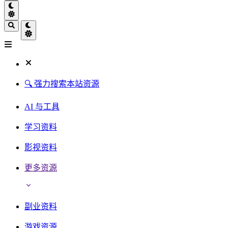
🔍 强力搜索本站资源
AI 与工具
学习资料
影视资料
更多资源
副业资料
游戏资源