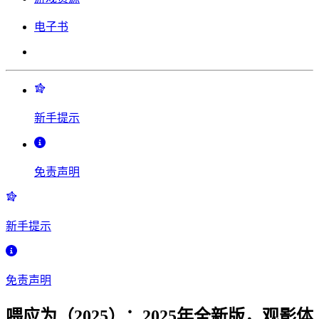
电子书
新手提示
免责声明
新手提示
免责声明
喂应为（2025）：2025年全新版，观影体