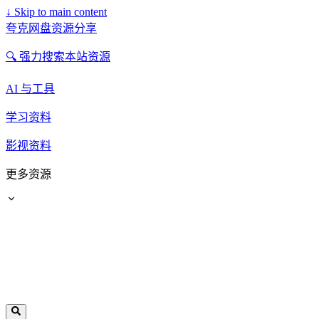
↓
Skip to main content
夸克网盘资源分享
🔍 强力搜索本站资源
AI 与工具
学习资料
影视资料
更多资源