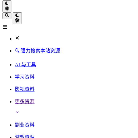
🔍 强力搜索本站资源
AI 与工具
学习资料
影视资料
更多资源
副业资料
游戏资源