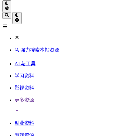
🔍 强力搜索本站资源
AI 与工具
学习资料
影视资料
更多资源
副业资料
游戏资源