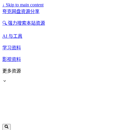
↓
Skip to main content
夸克网盘资源分享
🔍 强力搜索本站资源
AI 与工具
学习资料
影视资料
更多资源