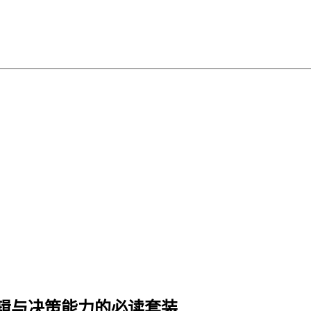
辑与决策能力的必读套装