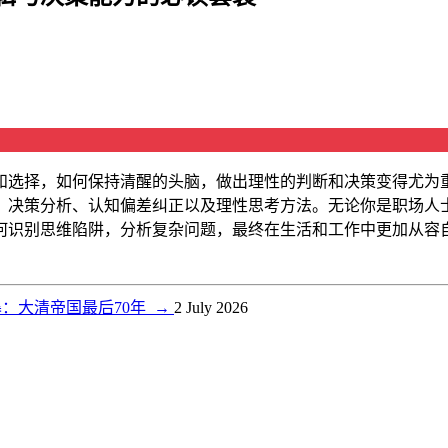
和选择，如何保持清醒的头脑，做出理性的判断和决策变得尤为
、决策分析、认知偏差纠正以及理性思考方法。无论你是职场人
何识别思维陷阱，分析复杂问题，最终在生活和工作中更加从容
：大清帝国最后70年
→
2 July 2026