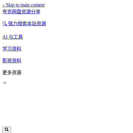
↓
Skip to main content
夸克网盘资源分享
🔍 强力搜索本站资源
AI 与工具
学习资料
影视资料
更多资源