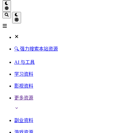
🔍 强力搜索本站资源
AI 与工具
学习资料
影视资料
更多资源
副业资料
游戏资源