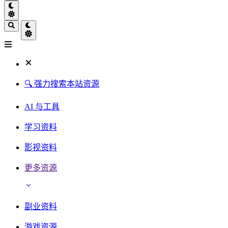
🔍 强力搜索本站资源
AI 与工具
学习资料
影视资料
更多资源
副业资料
游戏资源