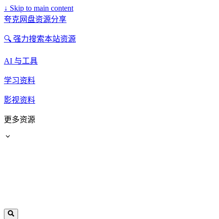
↓
Skip to main content
夸克网盘资源分享
🔍 强力搜索本站资源
AI 与工具
学习资料
影视资料
更多资源