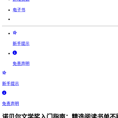
电子书
新手提示
免责声明
新手提示
免责声明
诺贝尔文学奖入门指南：精选阅读书单不