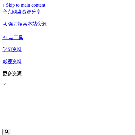
↓
Skip to main content
夸克网盘资源分享
🔍 强力搜索本站资源
AI 与工具
学习资料
影视资料
更多资源