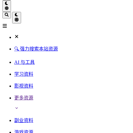
🔍 强力搜索本站资源
AI 与工具
学习资料
影视资料
更多资源
副业资料
游戏资源