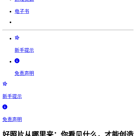
电子书
新手提示
免责声明
新手提示
免责声明
好照片从哪里来：你看见什么，才能创造