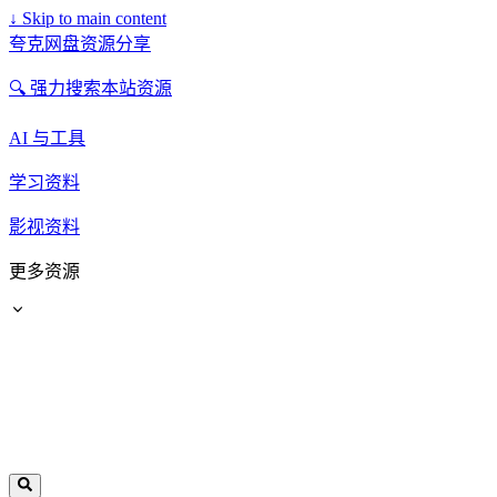
↓
Skip to main content
夸克网盘资源分享
🔍 强力搜索本站资源
AI 与工具
学习资料
影视资料
更多资源