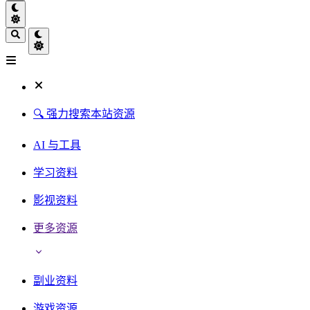
🔍 强力搜索本站资源
AI 与工具
学习资料
影视资料
更多资源
副业资料
游戏资源