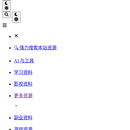
🔍 强力搜索本站资源
AI 与工具
学习资料
影视资料
更多资源
副业资料
游戏资源