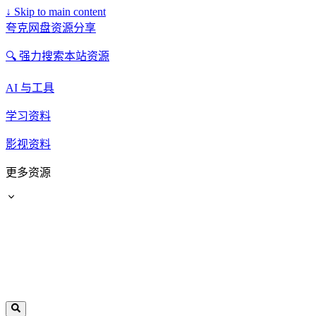
↓
Skip to main content
夸克网盘资源分享
🔍 强力搜索本站资源
AI 与工具
学习资料
影视资料
更多资源