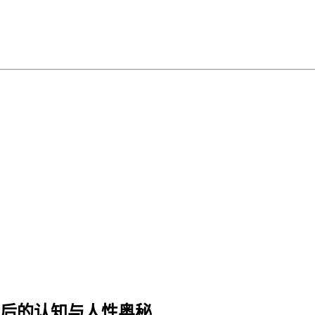
背后的认知与人性奥秘