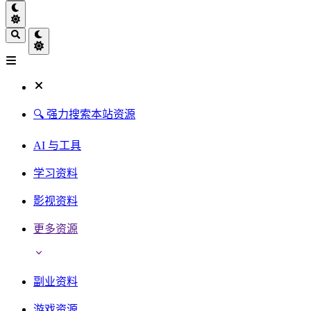
🔍 强力搜索本站资源
AI 与工具
学习资料
影视资料
更多资源
副业资料
游戏资源