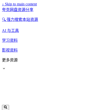
↓
Skip to main content
夸克网盘资源分享
🔍 强力搜索本站资源
AI 与工具
学习资料
影视资料
更多资源