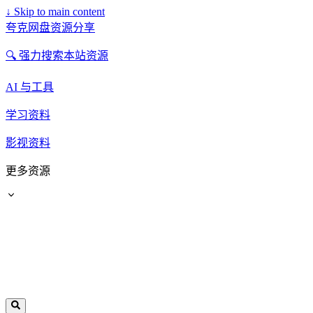
↓
Skip to main content
夸克网盘资源分享
🔍 强力搜索本站资源
AI 与工具
学习资料
影视资料
更多资源