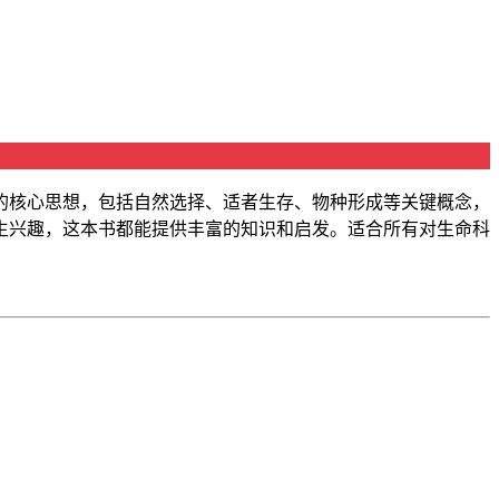
的核心思想，包括自然选择、适者生存、物种形成等关键概念，
生兴趣，这本书都能提供丰富的知识和启发。适合所有对生命科