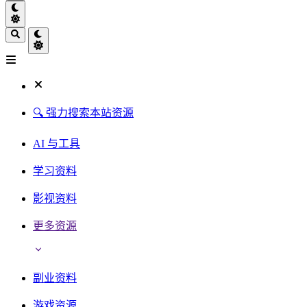
🔍 强力搜索本站资源
AI 与工具
学习资料
影视资料
更多资源
副业资料
游戏资源