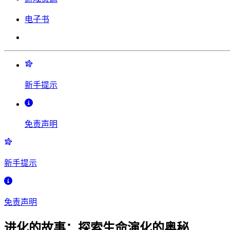
电子书
新手提示
免责声明
新手提示
免责声明
进化的故事：探索生命演化的奥秘