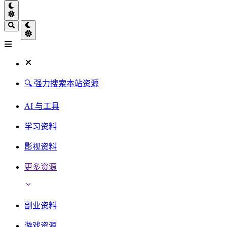
🔍 强力搜索本站资源
AI 与工具
学习资料
影视资料
更多资源
副业资料
游戏资源