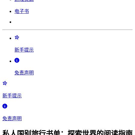
电子书
新手提示
免责声明
新手提示
免责声明
私人国别旅行书单：探索世界的阅读指南