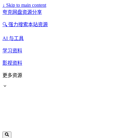
↓
Skip to main content
夸克网盘资源分享
🔍 强力搜索本站资源
AI 与工具
学习资料
影视资料
更多资源