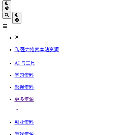
🔍 强力搜索本站资源
AI 与工具
学习资料
影视资料
更多资源
副业资料
游戏资源