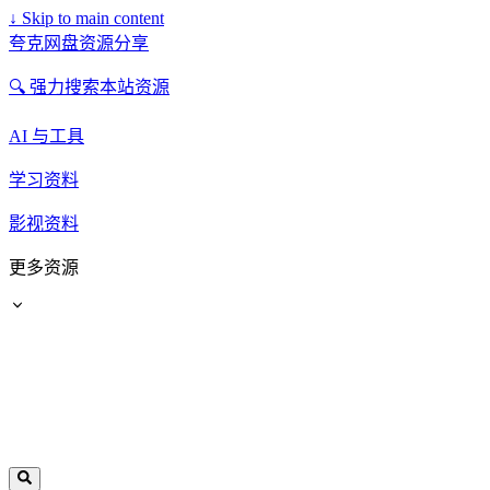
↓
Skip to main content
夸克网盘资源分享
🔍 强力搜索本站资源
AI 与工具
学习资料
影视资料
更多资源