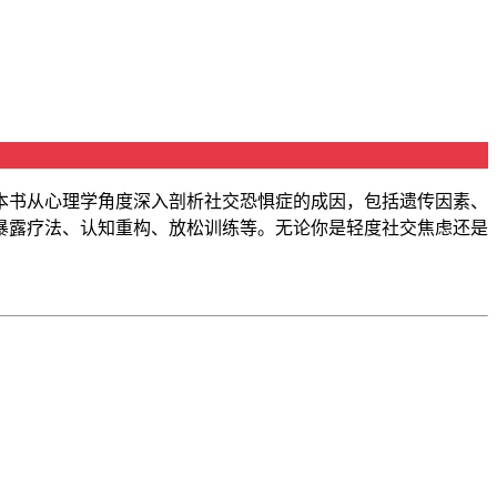
本书从心理学角度深入剖析社交恐惧症的成因，包括遗传因素、
暴露疗法、认知重构、放松训练等。无论你是轻度社交焦虑还是